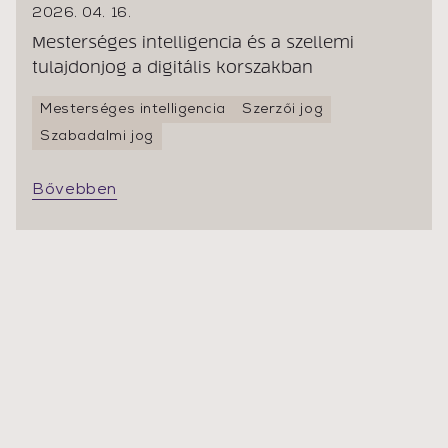
2026. 04. 16.
Mesterséges intelligencia és a szellemi
tulajdonjog a digitális korszakban
Mesterséges intelligencia
Szerzői jog
Szabadalmi jog
Bővebben