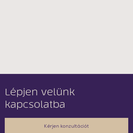
Lépjen velünk
kapcsolatba
Kérjen konzultációt