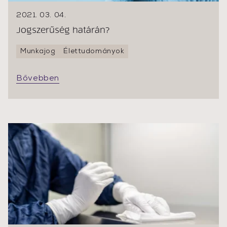
2021. 03. 04.
Jogszerűség határán?
Munkajog
Élettudományok
Bővebben