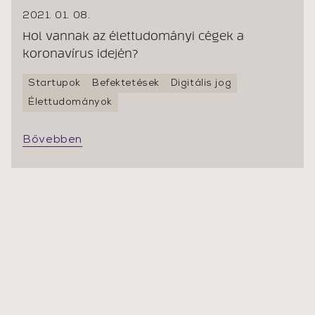
2021. 01. 08.
Hol vannak az élettudományi cégek a
koronavírus idején?
Startupok
Befektetések
Digitális jog
Élettudományok
Bővebben